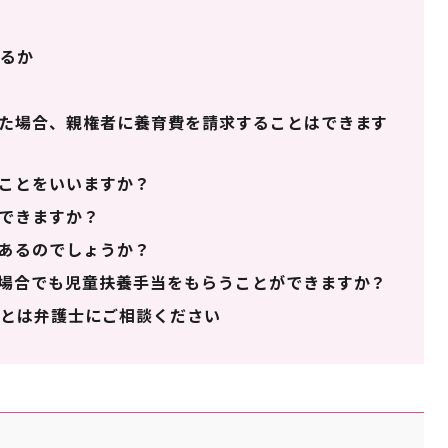
るか
た場合、親権者に養育費を請求することはできます
ことをいいますか？
できますか？
あるのでしょうか？
場合でも児童扶養手当をもらうことができますか？
とは弁護士にご相談ください