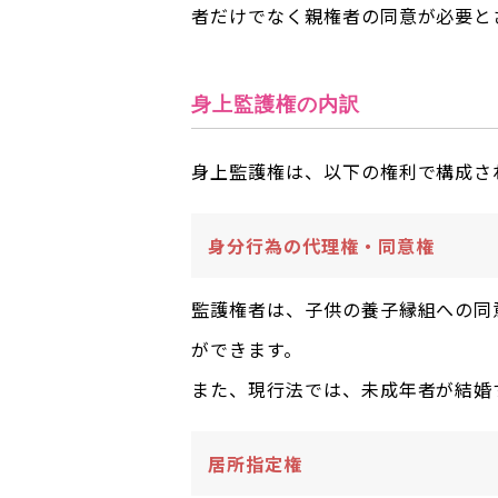
者だけでなく親権者の同意が必要と
身上監護権の内訳
身上監護権は、以下の権利で構成さ
身分行為の代理権・同意権
監護権者は、子供の養子縁組への同
ができます。
また、現行法では、未成年者が結婚
居所指定権