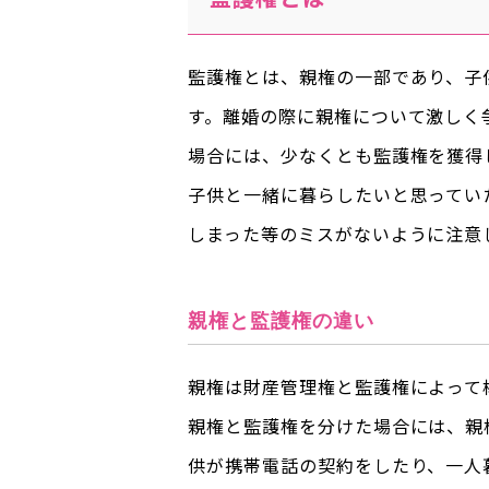
監護権とは、親権の一部であり、子
す。離婚の際に親権について激しく
場合には、少なくとも監護権を獲得
子供と一緒に暮らしたいと思ってい
しまった等のミスがないように注意
親権と監護権の違い
親権は財産管理権と監護権によって
親権と監護権を分けた場合には、親
供が携帯電話の契約をしたり、一人