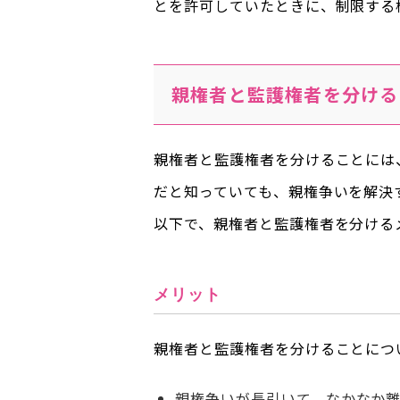
とを許可していたときに、制限する
親権者と監護権者を分ける
親権者と監護権者を分けることには
だと知っていても、親権争いを解決
以下で、親権者と監護権者を分ける
メリット
親権者と監護権者を分けることにつ
親権争いが長引いて、なかなか