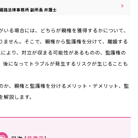
姫路法律事務所
副所長
弁護士
がいる場合には、どちらが親権を獲得するかについて、
りません。そこで、親権から監護権を分けて、離婚する
れにより、対立が収まる可能性があるものの、監護権の
、後になってトラブルが発生するリスクが生じることも
のか、親権と監護権を分けるメリット・デメリット、監
を解説します。