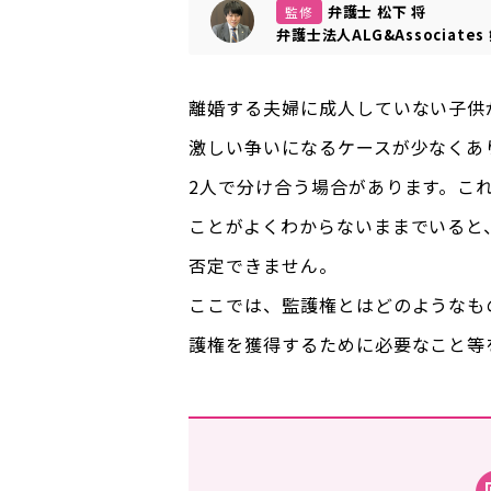
弁護士 松下 将
監修
弁護士法人ALG&Associates
離婚する夫婦に成人していない子供
激しい争いになるケースが少なくあ
2人で分け合う場合があります。こ
ことがよくわからないままでいると
否定できません。
ここでは、監護権とはどのようなも
護権を獲得するために必要なこと等