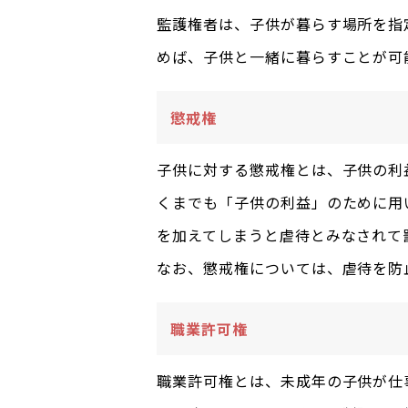
監護権者は、子供が暮らす場所を指
めば、子供と一緒に暮らすことが可
懲戒権
子供に対する懲戒権とは、子供の利
くまでも「子供の利益」のために用
を加えてしまうと虐待とみなされて
なお、懲戒権については、虐待を防
職業許可権
職業許可権とは、未成年の子供が仕