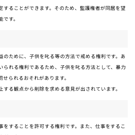
定することができます。そのため、監護権者が同居を望
能です。
益のために、子供を叱る等の方法で戒める権利です。あ
いられる権利であるため、子供を叱る方法として、暴力
罰せられるおそれがあります。
止する観点から削除を求める意見が出されています。
事をすることを許可する権利です。また、仕事をするこ