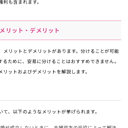
権利も含まれます。
メリット・デメリット
、メリットとデメリットがあります。分けることが可能
するために、安易に分けることはおすすめできません。
メリットおよびデメリットを解説します。
いて、以下のようなメリットが挙げられます。
離婚が成立しないときに、夫婦双方の妥協によって解決