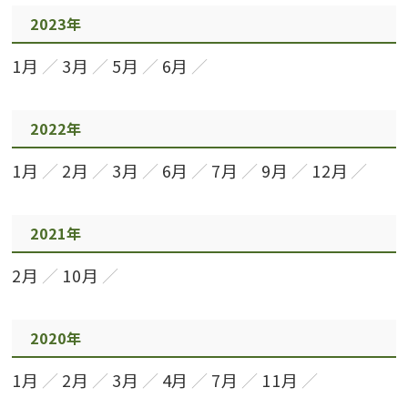
2023年
1月
3月
5月
6月
2022年
1月
2月
3月
6月
7月
9月
12月
2021年
2月
10月
2020年
1月
2月
3月
4月
7月
11月