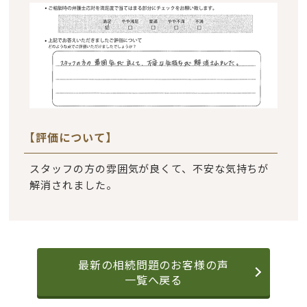
【評価について】
スタッフの方の雰囲気が良くて、不安な気持ちが
解消されました。
最新の相続問題のお客様の声
一覧へ戻る