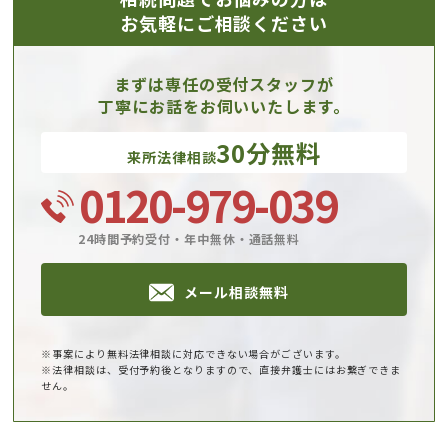
お気軽にご相談ください
まずは専任の受付スタッフが
丁寧にお話をお伺いいたします。
30分無料
来所法律相談
0120-979-039
24時間予約受付・年中無休・通話無料
メール相談無料
※事案により無料法律相談に対応できない場合がございます。
※法律相談は、受付予約後となりますので、直接弁護士にはお繋ぎできま
せん。