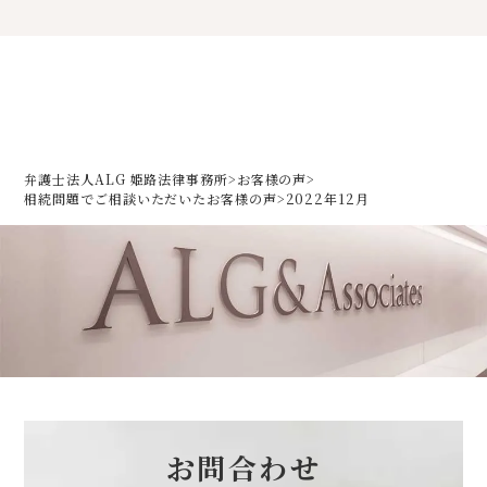
弁護士法人ALG 姫路法律事務所
>
お客様の声
>
相続問題でご相談いただいた
お客様の声
>
2022年12月
お問合わせ