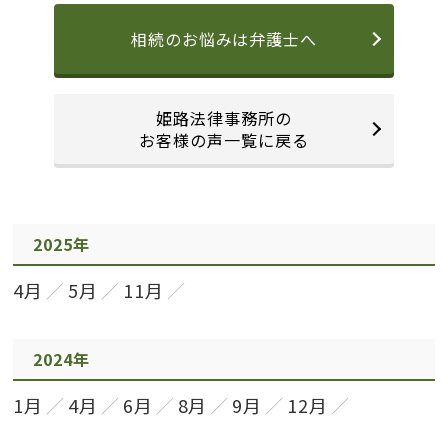
相続のお悩みは弁護士へ
姫路法律事務所の
お客様の声一覧に戻る
2025年
4月
5月
11月
2024年
1月
4月
6月
8月
9月
12月