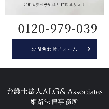
ご相談受付予約は
24時間承ります
0120-979-039
お問合わせフォーム
姫路法律事務所