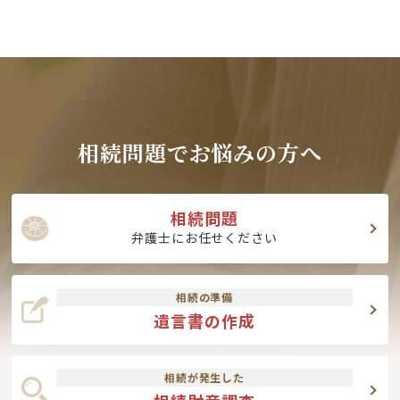
相続問題でお悩みの方へ
相続問題
弁護士にお任せください
相続の準備
遺言書の作成
相続が発生した