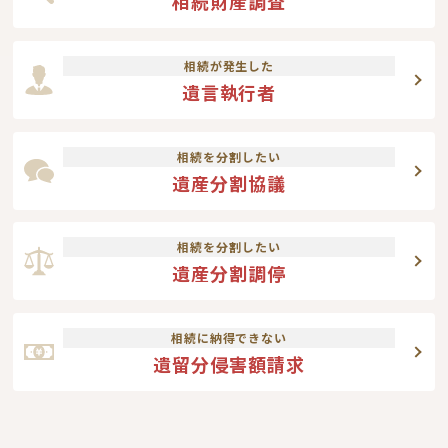
相続財産調査
相続が発生した
遺言執行者
相続を分割したい
遺産分割協議
相続を分割したい
遺産分割調停
相続に納得できない
遺留分侵害額請求