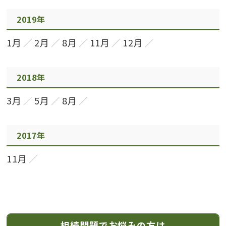
2019年
1月
2月
8月
11月
12月
2018年
3月
5月
8月
2017年
11月
相続問題でお悩みの方は