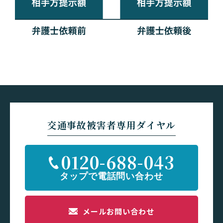
交通事故被害者専用ダイヤル
0120-688-043
メールお問い合わせ