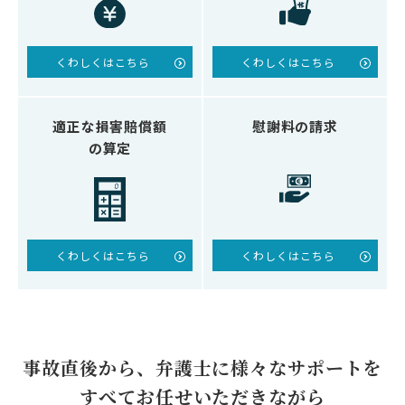
くわしくはこちら
くわしくはこちら
適正な損害賠償額
慰謝料の請求
の算定
くわしくはこちら
くわしくはこちら
事故直後から、弁護士に
様々なサポートを
すべてお任せいただきながら