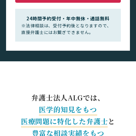
24時間予約受付・年中無休・通話無料
※法律相談は、受付予約後となりますので、
直接弁護士にはお繋ぎできません。
弁護士法人ALGでは、
医学的知見をもつ
医療問題に特化した
弁護士
と
豊富な相談実績をもつ