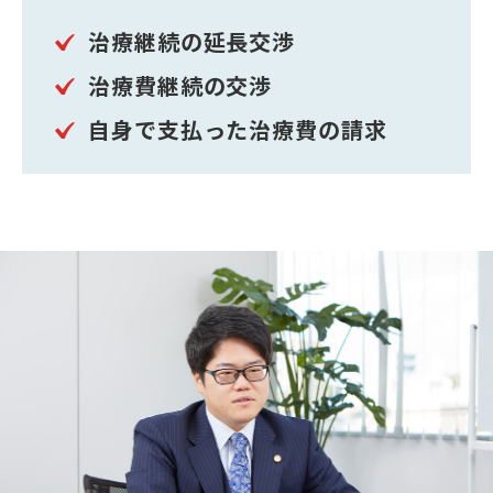
治療継続の延長交渉
治療費継続の交渉
自身で支払った治療費の請求