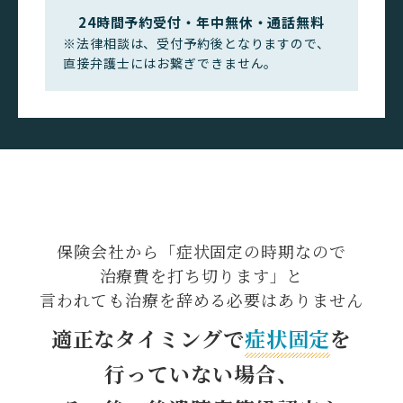
24時間予約受付・年中無休・通話無料
※法律相談は、受付予約後となりますので、
直接弁護士にはお繋ぎできません。
保険会社から
「症状固定の時期なので
治療費を打ち切ります」と
言われても治療を辞める
必要はありません
適正なタイミングで
症状固定
を
行っていない場合、