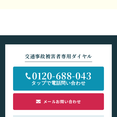
交通事故被害者専用ダイヤル
0120-688-043
メールお問い合わせ