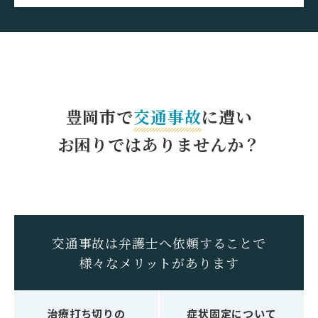
豊岡市で
交通事故
に遭い
お困りではありませんか？
交通事故は弁護士へ依頼することで
様々なメリットがあります
治療打ち切りの
症状固定について