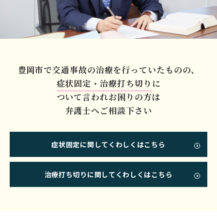
豊岡市で交通事故の
治療を行っていたものの、
症状固定・治療打ち切り
に
ついて言われお困りの方は
弁護士へご相談下さい
症状固定に関してくわしくはこちら
治療打ち切りに関してくわしくはこちら