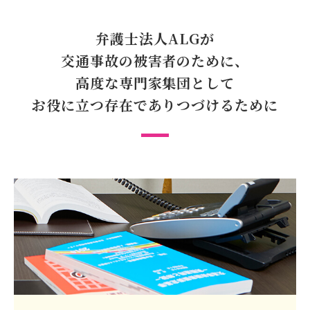
弁護士法人ALGが
交通事故の被害者のために、
高度な専門家集団として
お役に立つ存在で
ありつづけるために