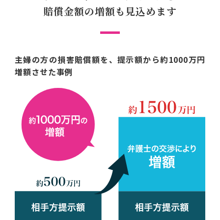
賠償金額の増額も見込めます
主婦の方の損害賠償額を、提示額から約1000万円
増額させた事例