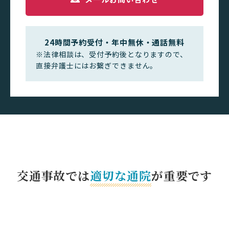
24時間予約受付・年中無休・通話無料
※法律相談は、受付予約後となりますので、
直接弁護士にはお繋ぎできません。
交通事故では
適切な通院
が重要です