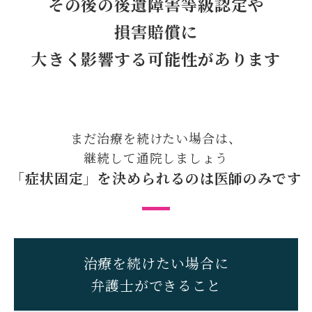
その後の後遺障害等級認定や
損害賠償に
大きく影響する
可能性があります
まだ治療を続けたい場合は、
継続して通院しましょう
「症状固定」を決められるのは
医師のみです
治療を続けたい場合に
弁護士ができること