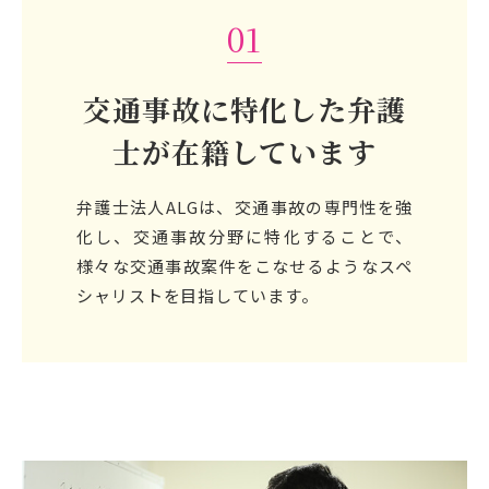
01
交通事故に特化した弁護
士が
在籍しています
弁護士法人ALGは、交通事故の専門性を強
化し、交通事故分野に特化することで、
様々な交通事故案件をこなせるようなスペ
シャリストを目指しています。