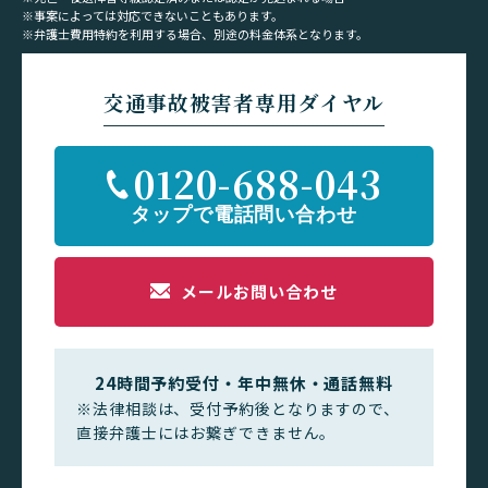
※事案によっては対応できないこともあります。
※弁護士費用特約を利用する場合、別途の料金体系となります。
交通事故被害者専用ダイヤル
0120-688-043
メールお問い合わせ
24時間予約受付・年中無休・通話無料
※法律相談は、受付予約後となりますので、
直接弁護士にはお繋ぎできません。