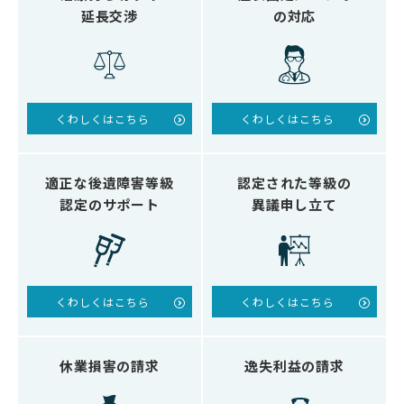
延長交渉
の対応
くわしくはこちら
くわしくはこちら
適正な後遺障害等級
認定された等級の
認定のサポート
異議申し立て
くわしくはこちら
くわしくはこちら
休業損害の請求
逸失利益の請求