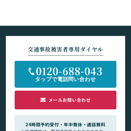
交通事故被害者専用ダイヤル
0120-688-043
メールお問い合わせ
24時間予約受付・年中無休・通話無料