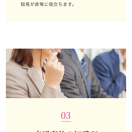
知見が非常に役立ちます。
03