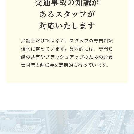
交通事故の知識が
あるスタッフが
対応いたします
弁護士だけではなく、スタッフの専門知識
強化に努めています。具体的には、専門知
識の共有やブラッシュアップのための弁護
士同席の勉強会を定期的に行っています。