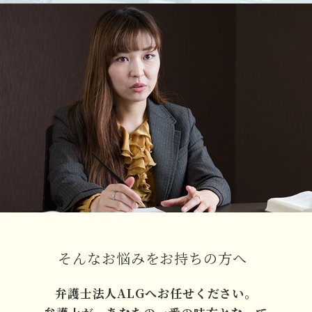
そんなお悩みをお持ちの方へ
弁護士法人ALGへお任せください。