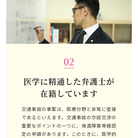
02
医学に精通した弁護士が
在籍しています
交通事故の事案は、医療分野と非常に密接
であるといえます。交通事故の示談交渉の
重要なポイントの一つに、後遺障害等級認
定の申請があります。このときに、医学的