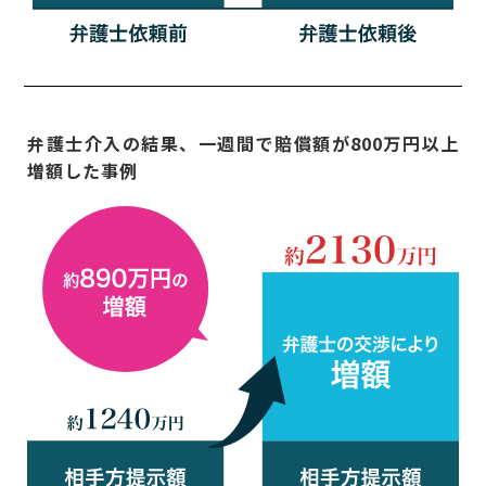
弁護士介入の結果、一週間で賠償額が800万円以上
増額した事例