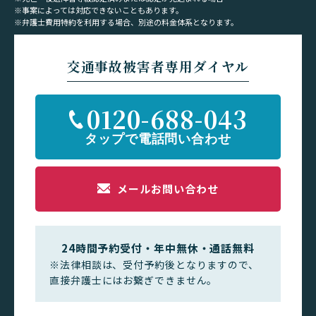
※事案によっては対応できないこともあります。
※弁護士費用特約を利用する場合、別途の料金体系となります。
交通事故被害者専用ダイヤル
0120-688-043
メールお問い合わせ
24時間予約受付・年中無休・通話無料
※法律相談は、受付予約後となりますので、
直接弁護士にはお繋ぎできません。