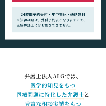
24時間予約受付・年中無休・通話無料
※法律相談は、受付予約後となりますので、
直接弁護士にはお繋ぎできません。
弁護士法人ALGでは、
医学的知見をもつ
医療問題に特化した
弁護士
と
豊富な相談実績をもつ