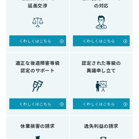
延長交渉
の対応
くわしくはこちら
くわしくはこちら
適正な後遺障害等級
認定された等級の
認定のサポート
異議申し立て
くわしくはこちら
くわしくはこちら
休業損害の請求
逸失利益の請求