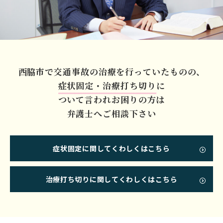
西脇市で交通事故の
治療を行っていたものの、
症状固定・治療打ち切り
に
ついて言われお困りの方は
弁護士へご相談下さい
症状固定に関してくわしくはこちら
治療打ち切りに関してくわしくはこちら