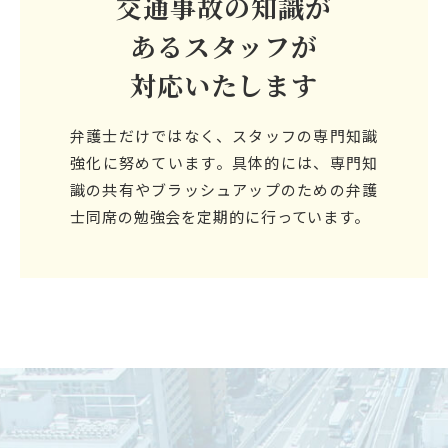
交通事故の知識が
あるスタッフが
対応いたします
弁護士だけではなく、スタッフの専門知識
強化に努めています。具体的には、専門知
識の共有やブラッシュアップのための弁護
士同席の勉強会を定期的に行っています。