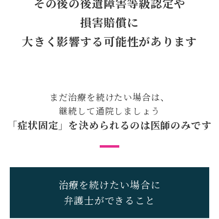
その後の後遺障害等級認定や
損害賠償に
大きく影響する
可能性があります
まだ治療を続けたい場合は、
継続して通院しましょう
「症状固定」を決められるのは
医師のみです
治療を続けたい場合に
弁護士ができること