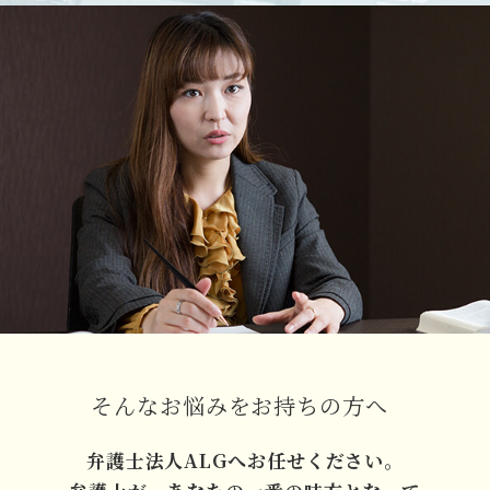
そんなお悩みをお持ちの方へ
弁護士法人ALGへお任せください。