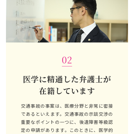
02
医学に精通した弁護士が
在籍しています
交通事故の事案は、医療分野と非常に密接
であるといえます。交通事故の示談交渉の
重要なポイントの一つに、後遺障害等級認
定の申請があります。このときに、医学的