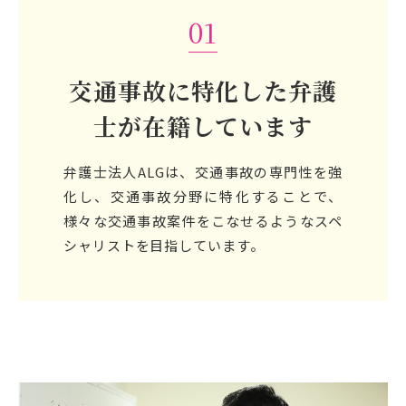
01
交通事故に特化した弁護
士が
在籍しています
弁護士法人ALGは、交通事故の専門性を強
化し、交通事故分野に特化することで、
様々な交通事故案件をこなせるようなスペ
シャリストを目指しています。