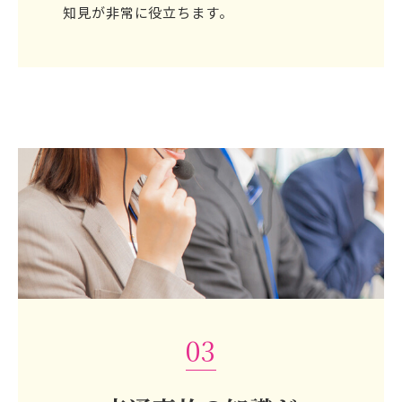
知見が非常に役立ちます。
03