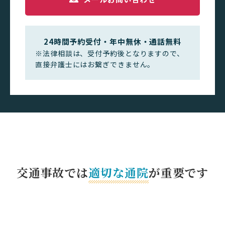
24時間予約受付・年中無休・通話無料
※法律相談は、受付予約後となりますので、
直接弁護士にはお繋ぎできません。
交通事故では
適切な通院
が重要です