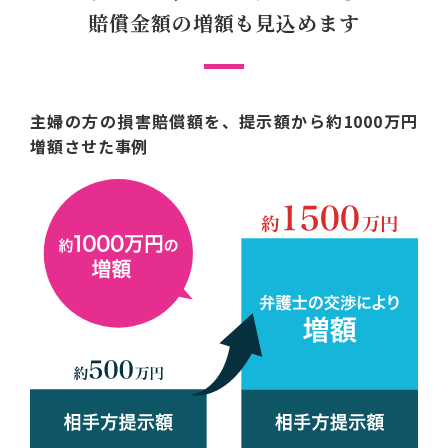
賠償金額の増額も見込めます
主婦の方の損害賠償額を、提示額から約1000万円
増額させた事例