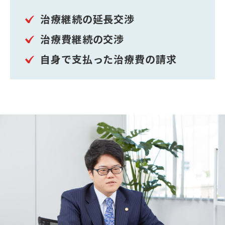
治療継続の延長交渉
治療費継続の交渉
自身で支払った治療費の請求