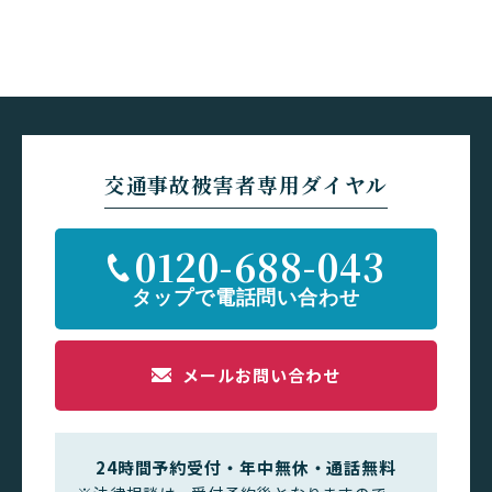
交通事故被害者専用ダイヤル
0120-688-043
メールお問い合わせ
24時間予約受付・年中無休・通話無料