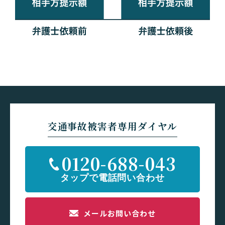
交通事故被害者専用ダイヤル
0120-688-043
メールお問い合わせ