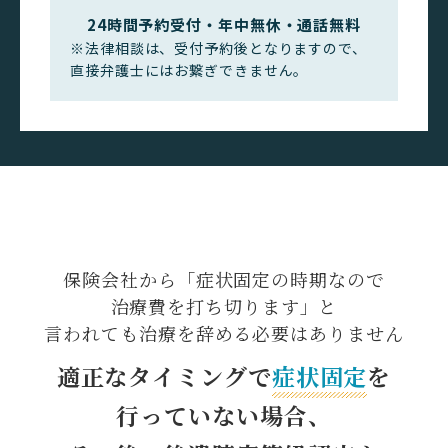
24時間予約受付・年中無休・通話無料
※法律相談は、受付予約後となりますので、
直接弁護士にはお繋ぎできません。
保険会社から
「症状固定の時期なので
治療費を打ち切ります」と
言われても治療を辞める
必要はありません
適正なタイミングで
症状固定
を
行っていない場合、