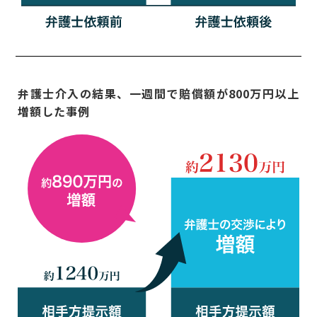
弁護士介入の結果、一週間で賠償額が800万円以上
増額した事例