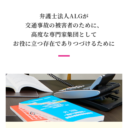
弁護士法人ALGが
交通事故の被害者のために、
高度な専門家集団として
お役に立つ存在で
ありつづけるために