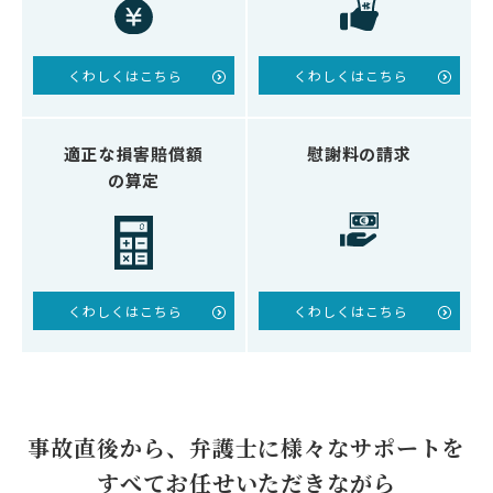
くわしくはこちら
くわしくはこちら
適正な損害賠償額
慰謝料の請求
の算定
くわしくはこちら
くわしくはこちら
事故直後から、弁護士に
様々なサポートを
すべてお任せいただきながら