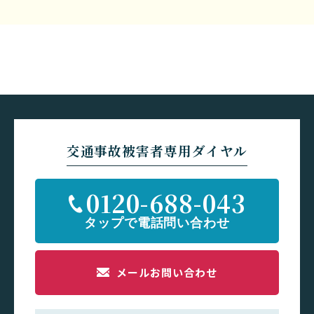
交通事故被害者専用ダイヤル
0120-688-043
メールお問い合わせ