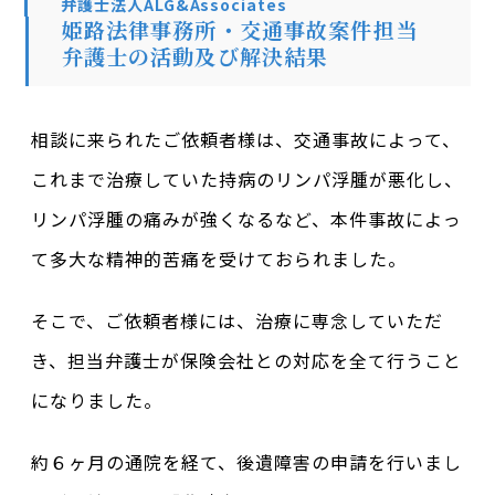
弁護士法人ALG&Associates
姫路法律事務所・交通事故案件担当
弁護士の活動及び解決結果
相談に来られたご依頼者様は、交通事故によって、
これまで治療していた持病のリンパ浮腫が悪化し、
リンパ浮腫の痛みが強くなるなど、本件事故によっ
て多大な精神的苦痛を受けておられました。
そこで、ご依頼者様には、治療に専念していただ
き、担当弁護士が保険会社との対応を全て行うこと
になりました。
約６ヶ月の通院を経て、後遺障害の申請を行いまし