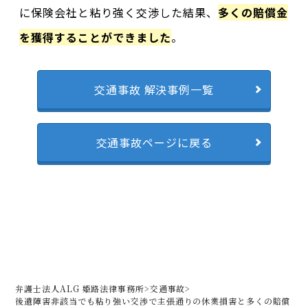
に保険会社と粘り強く交渉した結果、
多くの賠償金
を獲得することができました
。
交通事故 解決事例一覧
交通事故ページに戻る
弁護士法人ALG 姫路法律事務所
>
交通事故
>
後遺障害非該当でも粘り強い交渉で主張通りの休業損害と多くの賠償