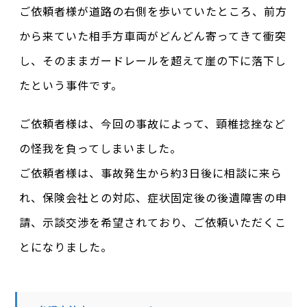
ご依頼者様が道路の右側を歩いていたところ、前方
から来ていた相手方車両がどんどん寄ってきて衝突
し、そのままガードレールを超えて崖の下に落下し
たという事件です。
ご依頼者様は、今回の事故によって、頸椎捻挫など
の怪我を負ってしまいました。
ご依頼者様は、事故発生から約3日後に相談に来ら
れ、保険会社との対応、症状固定後の後遺障害の申
請、示談交渉を希望されており、ご依頼いただくこ
とになりました。