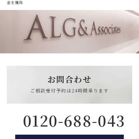
金を獲得
お問合わせ
ご相談受付予約は
24時間承ります
0120-688-043