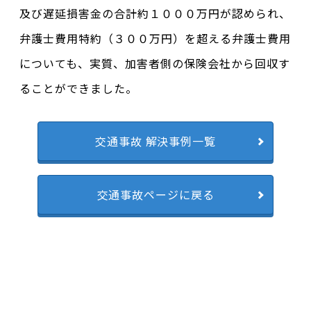
及び遅延損害金の合計約１０００万円が認められ、
弁護士費用特約（３００万円）を超える弁護士費用
についても、実質、加害者側の保険会社から回収す
ることができました。
交通事故 解決事例一覧
交通事故ページに戻る