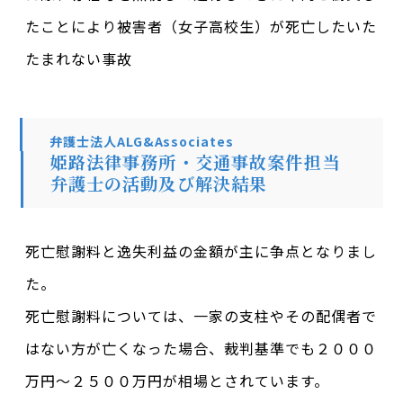
たことにより被害者（女子高校生）が死亡したいた
たまれない事故
弁護士法人ALG&Associates
姫路法律事務所・交通事故案件担当
弁護士の活動及び解決結果
死亡慰謝料と逸失利益の金額が主に争点となりまし
た。
死亡慰謝料については、一家の支柱やその配偶者で
はない方が亡くなった場合、裁判基準でも２０００
万円～２５００万円が相場とされています。