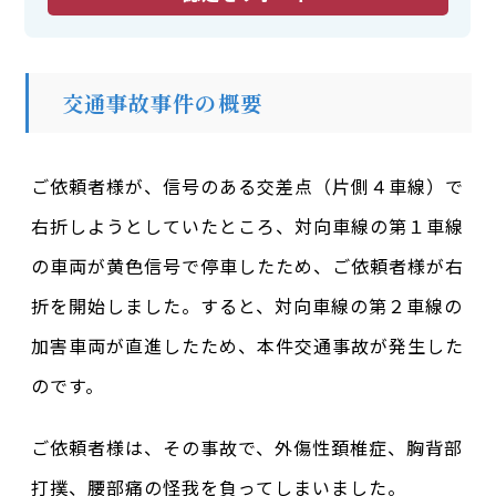
交通事故事件の概要
ご依頼者様が、信号のある交差点（片側４車線）で
右折しようとしていたところ、対向車線の第１車線
の車両が黄色信号で停車したため、ご依頼者様が右
折を開始しました。すると、対向車線の第２車線の
加害車両が直進したため、本件交通事故が発生した
のです。
ご依頼者様は、その事故で、外傷性頚椎症、胸背部
打撲、腰部痛の怪我を負ってしまいました。