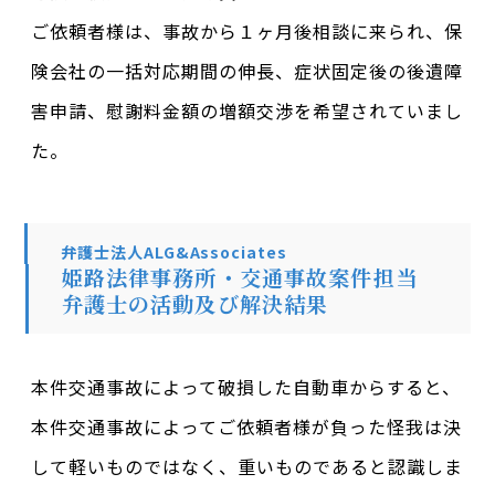
ご依頼者様は、事故から１ヶ月後相談に来られ、保
険会社の一括対応期間の伸長、症状固定後の後遺障
害申請、慰謝料金額の増額交渉を希望されていまし
た。
弁護士法人ALG&Associates
姫路法律事務所・交通事故案件担当
弁護士の活動及び解決結果
本件交通事故によって破損した自動車からすると、
本件交通事故によってご依頼者様が負った怪我は決
して軽いものではなく、重いものであると認識しま