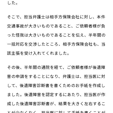
した。
そこで、担当弁護士は相手方保険会社に対し、本件
交通事故が大きいものであること、ご依頼者様が負
った怪我は大きいものであることを伝え、半年間の
一括対応を交渉したところ、相手方保険会社も、当
該主張を受け入れてくれました。
その後、半年間の通院を経て、ご依頼者様が後遺障
害の申請をすることになり、弁護士は、担当医に対
して、後遺障害診断書を書くためのお手紙を作成し
ました。後遺障害を認定するにあたり、担当医が作
成した後遺障害診断書が、結果を大きく左右するこ
とが少なくなく、担当医に対して手紙を書くことが