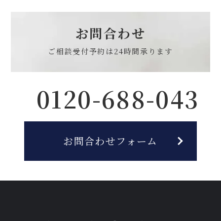
お問合わせ
ご相談受付予約は
24時間承ります
0120-688-043
お問合わせフォーム