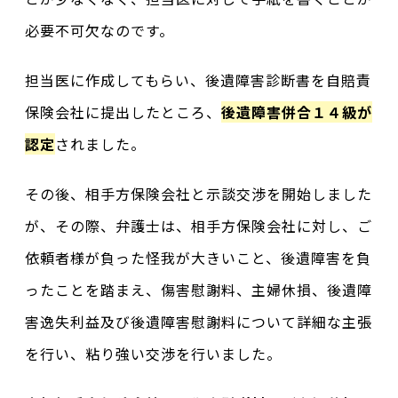
必要不可欠なのです。
担当医に作成してもらい、後遺障害診断書を自賠責
保険会社に提出したところ、
後遺障害併合１４級が
認定
されました。
その後、相手方保険会社と示談交渉を開始しました
が、その際、弁護士は、相手方保険会社に対し、ご
依頼者様が負った怪我が大きいこと、後遺障害を負
ったことを踏まえ、傷害慰謝料、主婦休損、後遺障
害逸失利益及び後遺障害慰謝料について詳細な主張
を行い、粘り強い交渉を行いました。