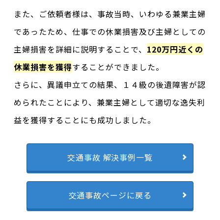
また、ご依頼者様は、事故当時、いわゆる兼業主婦
であったため、仕事での休業損害及び主婦としての
主婦損害を詳細に説明することで、
120万円近くの
休業損害を獲得
することができました。
さらに、異議申立ての結果、１４級の後遺障害が認
められたことにより、兼業主婦として適切な逸失利
益を獲得することにも成功しました。
交通事故 解決事例一覧
交通事故ページに戻る