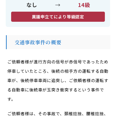
なし
→
14級
異議申立てにより等級認定
交通事故事件の概要
ご依頼者様が進行方向の信号が赤信号であったため
停車していたところ、後続の相手方の運転する自動
車が、後続停車車両に追突し、ご依頼者様の運転す
る自動車に後続車が玉突き衝突するという事件で
す。
ご依頼者様は、その事故で、頚椎捻挫、腰椎捻挫、