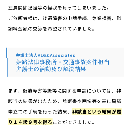
左肩関節捻挫等の怪我を負ってしまいました。
ご依頼者様は、後遺障害の申請手続、休業損害、慰
謝料金額の交渉を希望されていました。
弁護士法人ALG&Associates
姫路法律事務所・交通事故案件担当
弁護士の活動及び解決結果
まず、後遺障害等級等に関する申請については、非
該当の結果が出たため、診断書や画像等を基に異議
申立ての手続を行った結果、
非該当という結果が覆
り１４級９号を得る
ことができました。