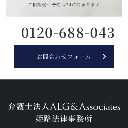
ご相談受付予約は
24時間承ります
0120-688-043
お問合わせフォーム
姫路法律事務所