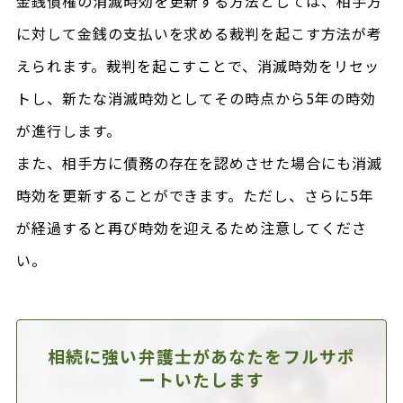
金銭債権の消滅時効を更新する方法としては、相手方
に対して金銭の支払いを求める裁判を起こす方法が考
えられます。裁判を起こすことで、消滅時効をリセッ
トし、新たな消滅時効としてその時点から5年の時効
が進行します。
また、相手方に債務の存在を認めさせた場合にも消滅
時効を更新することができます。ただし、さらに5年
が経過すると再び時効を迎えるため注意してくださ
い。
相続に強い弁護士があなたを
フルサポ
ートいたします