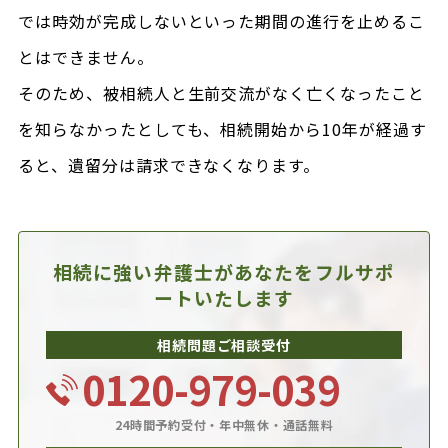
では時効が完成しないといった期間の進行を止めるこ
とはできません。
そのため、被相続人と生前交流がなく亡くなったこと
を知らなかったとしても、相続開始から10年が経過す
ると、遺留分は請求できなくなります。
相続に強い弁護士があなたを
フルサポ
ートいたします
相続問題ご相談受付
0120-979-039
24時間予約受付・年中無休・通話無料