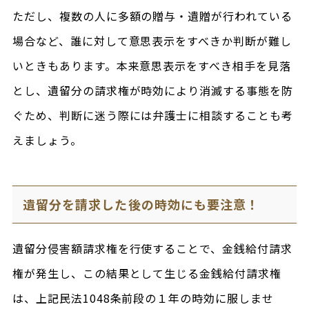
ただし、複数の人に多額の贈与・遺贈が行われている
場合など、誰に対して意思表示をすべきか判断が難し
いときもあります。本来意思表示をすべき相手を見落
とし、遺留分の請求権が時効により消滅する事態を防
ぐため、判断に迷う際には弁護士に相談することも考
えましょう。
遺留分を請求した後の時効にも要注意！
遺留分侵害額請求権を行使することで、金銭給付請求
権が発生し、この結果として生じる金銭給付請求権
は、上記民法1048条前段の１年の時効に服しませ