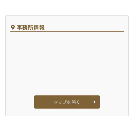
事務所情報
マップを開く