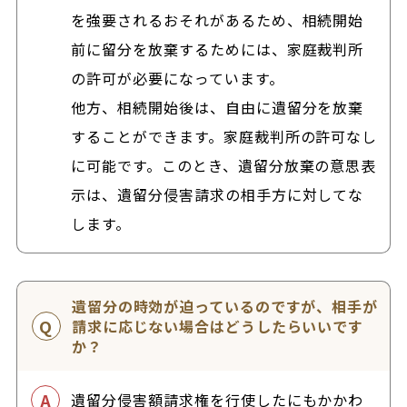
を強要されるおそれがあるため、相続開始
前に留分を放棄するためには、家庭裁判所
の許可が必要になっています。
他方、相続開始後は、自由に遺留分を放棄
することができます。家庭裁判所の許可なし
に可能です。このとき、遺留分放棄の意思表
示は、遺留分侵害請求の相手方に対してな
します。
遺留分の時効が迫っているのですが、相手が
請求に応じない場合はどうしたらいいです
か？
遺留分侵害額請求権を行使したにもかかわ