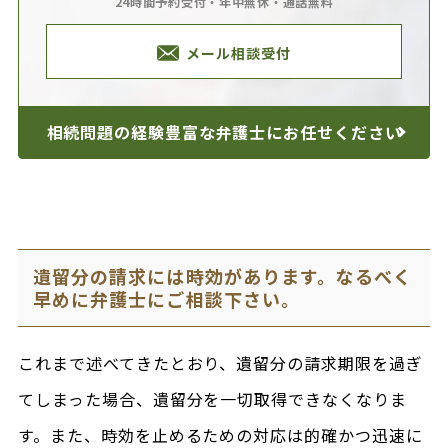
24時間予約受付・年中無休・通話無料
メール相談受付
相続問題の経験豊富な
弁護士にお任せください
遺留分の請求には時効があります。なるべく
早めに弁護士にご相談下さい。
これまで述べてきたとおり、遺留分の請求期限を過ぎ
てしまった場合、遺留分を一切取得できなくなりま
す。また、時効を止めるための対応は的確かつ迅速に