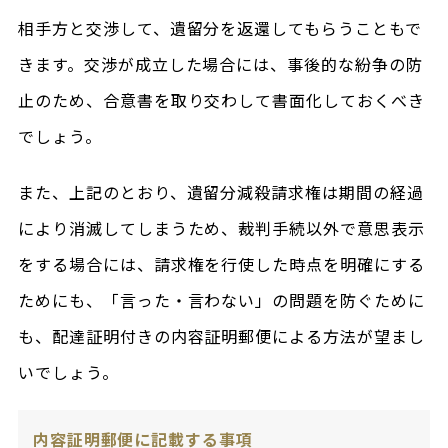
相手方と交渉して、遺留分を返還してもらうこともで
きます。交渉が成立した場合には、事後的な紛争の防
止のため、合意書を取り交わして書面化しておくべき
でしょう。
また、上記のとおり、遺留分減殺請求権は期間の経過
により消滅してしまうため、裁判手続以外で意思表示
をする場合には、請求権を行使した時点を明確にする
ためにも、「言った・言わない」の問題を防ぐために
も、配達証明付きの内容証明郵便による方法が望まし
いでしょう。
内容証明郵便に記載する事項