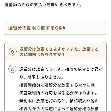
侵害額の金銭の支払いを求めるべきです。
遺留分の期限に関するQ&A
遺留分は放棄できますか？また、放棄する
のに期限はありますか？
遺留分は放棄できます。相続の放棄とは異な
り、期限もありません。
相続開始前に遺留分を放棄するためには、
家庭裁判所の許可を得る必要があります。
無制限に放棄を認めると、被相続人や他の
相続人からの威圧によって遺留分権の放棄