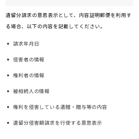
遺留分請求の意思表示として、内容証明郵便を利用す
る場合、以下の内容を記載してください。
請求年月日
侵害者の情報
権利者の情報
被相続人の情報
権利を侵害している遺贈・贈与等の内容
遺留分侵害額請求を行使する意思表示