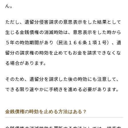
ん。
ただし、遺留分侵害請求の意思表示をした結果として
生じる金銭債権の消滅時効は、意思表示をした時から
５年の時効期間があり（民法１６６条１項１号）、遺
留分の請求権の時効を止めてもお金を請求できなくな
る場合があります。
そのため、遺留分を請求した後の時効にも注意して、
できる限り速やかに手続きを進める必要があります。
金銭債権の時効を止める方法はある？