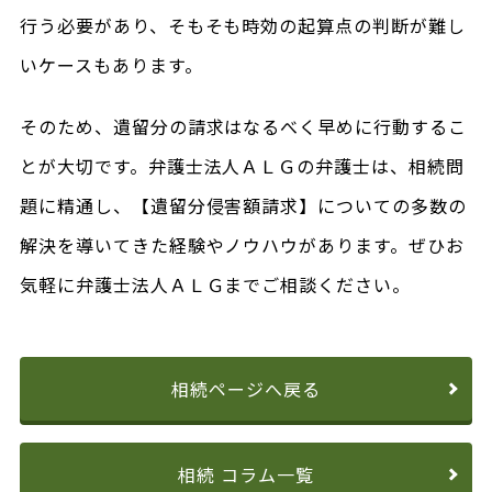
行う必要があり、そもそも時効の起算点の判断が難し
いケースもあります。
そのため、遺留分の請求はなるべく早めに行動するこ
とが大切です。弁護士法人ＡＬＧの弁護士は、相続問
題に精通し、【遺留分侵害額請求】についての多数の
解決を導いてきた経験やノウハウがあります。ぜひお
気軽に弁護士法人ＡＬＧまでご相談ください。
相続ページへ戻る
相続 コラム一覧