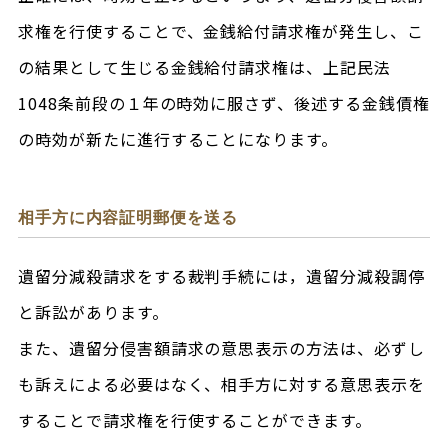
求権を行使することで、金銭給付請求権が発生し、こ
の結果として生じる金銭給付請求権は、上記民法
1048条前段の１年の時効に服さず、後述する金銭債権
の時効が新たに進行することになります。
相手方に内容証明郵便を送る
遺留分減殺請求をする裁判手続には，遺留分減殺調停
と訴訟があります。
また、遺留分侵害額請求の意思表示の方法は、必ずし
も訴えによる必要はなく、相手方に対する意思表示を
することで請求権を行使することができます。