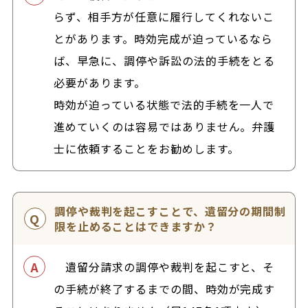
らず、相手方が任意に履行してくれないこ
とがあります。時効完成が迫っているなら
ば、早急に、調停や訴訟の法的手続をとる
必要があります。
時効が迫っている状態で法的手続を一人で
進めていくのは容易ではありません。弁護
士に依頼することをお勧めします。
調停や裁判を起こすことで、遺留分の期間制
限を止めることはできますか？
遺留分請求の調停や裁判を起こすと、そ
の手続が終了するまでの間、時効が完成す