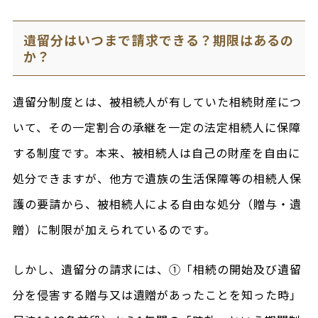
遺留分はいつまで請求できる？期限はあるの
か？
遺留分制度とは、被相続人が有していた相続財産につ
いて、その一定割合の承継を一定の法定相続人に保障
する制度です。本来、被相続人は自己の財産を自由に
処分できますが、他方で遺族の生活保障等の相続人保
護の要請から、被相続人による自由な処分（贈与・遺
贈）に制限が加えられているのです。
しかし、遺留分の請求には、①「相続の開始及び遺留
分を侵害する贈与又は遺贈があったことを知った時」