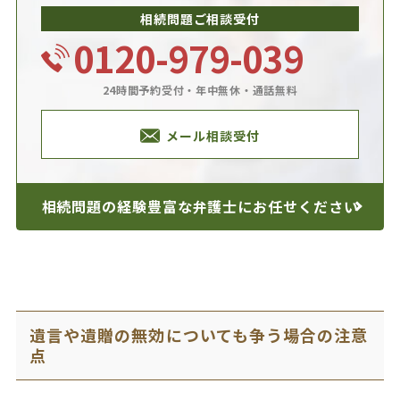
相続問題ご相談受付
0120-979-039
24時間予約受付・年中無休・通話無料
メール相談受付
相続問題の経験豊富な
弁護士にお任せください
遺言や遺贈の無効についても争う場合の注意
点