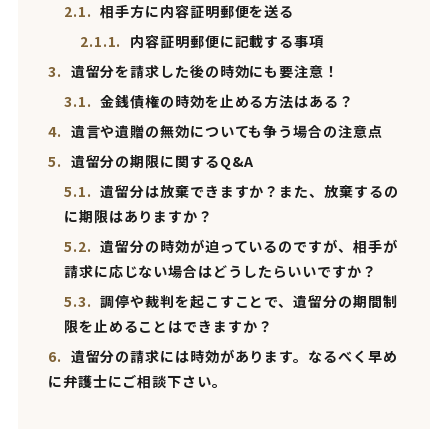
2.1.
相手方に内容証明郵便を送る
2.1.1.
内容証明郵便に記載する事項
3.
遺留分を請求した後の時効にも要注意！
3.1.
金銭債権の時効を止める方法はある？
4.
遺言や遺贈の無効についても争う場合の注意点
5.
遺留分の期限に関するQ&A
5.1.
遺留分は放棄できますか？また、放棄するの
に期限はありますか？
5.2.
遺留分の時効が迫っているのですが、相手が
請求に応じない場合はどうしたらいいですか？
5.3.
調停や裁判を起こすことで、遺留分の期間制
限を止めることはできますか？
6.
遺留分の請求には時効があります。なるべく早め
に弁護士にご相談下さい。