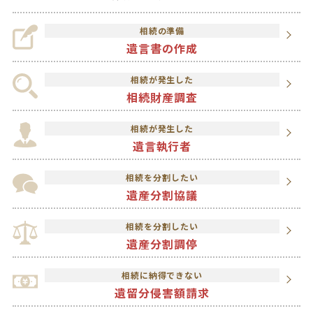
相続の準備
遺言書の作成
相続が発生した
相続財産調査
相続が発生した
遺言執行者
相続を分割したい
遺産分割協議
相続を分割したい
遺産分割調停
相続に納得できない
遺留分侵害額請求