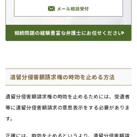
メール相談受付
相続問題の経験豊富な
弁護士にお任せください
遺留分侵害額請求権の時効を止める方法
遺留分侵害額請求権の時効を止めるためには、受遺者
等に遺留分侵害額請求の意思表示をする必要がありま
す。
正確には、時効を止めるというより、遺留分侵害額請