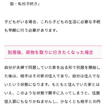
園・転校手続き」
子どもがいる場合、これら子どもの生活に必要な手続
も早期に行う必要があります。
別居後、荷物を取りに行きたくなった場合
自分が夫婦で同居していた家を出る形で別居を開始し
た後は、相手はその家の住人であり、自分は住人でな
いという状態になります。もともと住んでいた家とは
いえ、このような状態で勝手に入ってしまうと、住居
侵入罪にもなりかねませんし、少なくとも相手との円