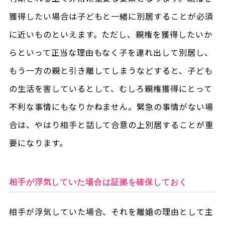
獲得したい場合は子どもと一緒に別居することが必須
に近いものといえます。ただし、親権を獲得したいか
らといって正当な理由もなく子を連れ出して別居し、
もう一方の親と引き離してしまうなどすると、子ども
の生活を害しているとして、むしろ親権獲得にとって
不利な事情にもなりかねません。緊急の事情がない場
合は、やはり相手と話して合意の上別居することが重
要になります。
相手が浮気していた場合は証拠を確保しておく
相手が浮気していた場合、それを離婚の理由として主