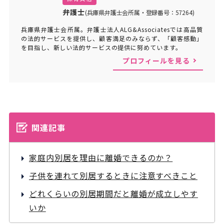
弁護士
(兵庫県弁護士会所属・登録番号：57264)
兵庫県弁護士会所属。弁護士法人ALG&Associatesでは高品質
の法的サービスを提供し、顧客満足のみならず、「顧客感動」
を目指し、新しい法的サービスの提供に努めています。
プロフィールを見る
関連記事
家庭内別居を理由に離婚できるのか？
子供を連れて別居するときに注意すべきこと
どれくらいの別居期間だと離婚が成立しやす
いか