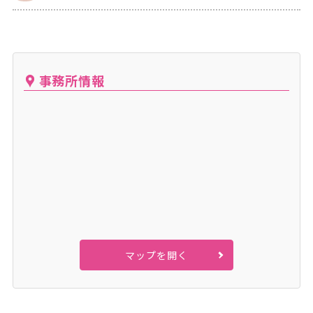
事務所情報
マップを開く