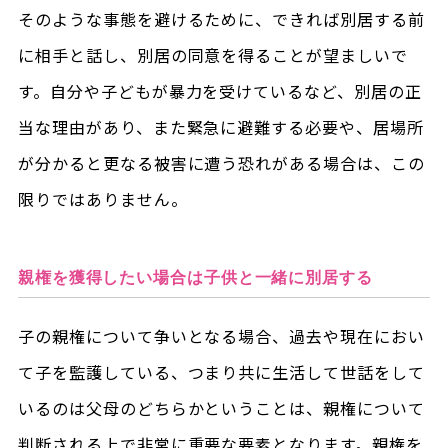
そのような事態を避けるために、できれば別居する前
に相手と話し、別居の同意を得ることが望ましいで
す。自分や子どもが暴力を受けているなど、別居の正
当な理由があり、また緊急に避難する必要や、居場所
が分かると更なる被害に遭う恐れがある場合は、この
限りではありません。
親権を獲得したい場合は子供と一緒に別居する
子の親権について争いとなる場合、過去や現在におい
て子を監護している、つまり共に生活して世話をして
いるのは父母のどちらかということは、親権について
判断される上で非常に重要な要素となります。親権を