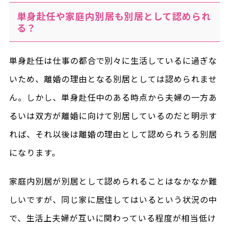
単身赴任や家庭内別居も別居として認められ
る？
単身赴任は仕事の都合で別々に生活しているに過ぎな
いため、離婚の理由となる別居としては認められませ
ん。しかし、単身赴任中のある時点から夫婦の一方あ
るいは双方が離婚に向けて別居しているのだと明示す
れば、それ以後は離婚の理由として認められうる別居
になります。
家庭内別居が別居として認められることはなかなか難
しいですが、同じ家に居住してはいるという状況の中
で、生活上夫婦が互いに関わっている程度が相当低け