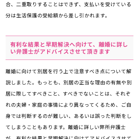
合、二重取りすることはできず、支払いを受けている
分は生活保護の受給額から差し引かれます。
有利な結果と早期解決へ向けて、離婚に詳し
い弁護士がアドバイスさせて頂きます
離婚に向けて別居を行う上で注意すべき点について解
説しました。もっとも、別居の正当な理由の有無や別
居に際してすべきこと、すべきでないことは、それぞ
れの夫婦・家庭の事情により異なってくるため、ご自
身では判断するのが難しい、あるいは誤った判断をし
てしまうこともあります。離婚に詳しい弊所弁護士
が、有利な結果と早期解決に向けてアドバイスさせて