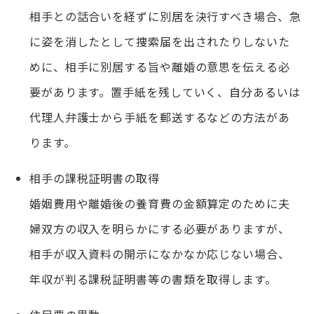
相手との話合いを経ずに別居を決行すべき場合、急
に姿を消したとして捜索届を出されたりしないた
めに、相手に別居する旨や離婚の意思を伝える必
要があります。置手紙を残していく、自分あるいは
代理人弁護士から手紙を郵送するなどの方法があ
ります。
相手の課税証明書の取得
婚姻費用や離婚後の養育費の金額算定のために夫
婦双方の収入を明らかにする必要がありますが、
相手が収入資料の開示になかなか応じない場合、
年収が判る課税証明書等の書類を取得します。