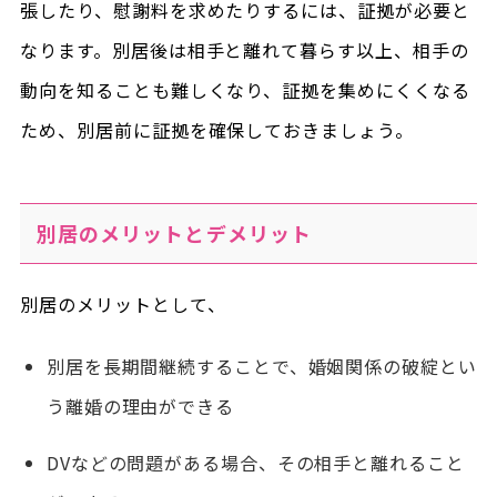
張したり、慰謝料を求めたりするには、証拠が必要と
なります。別居後は相手と離れて暮らす以上、相手の
動向を知ることも難しくなり、証拠を集めにくくなる
ため、別居前に証拠を確保しておきましょう。
別居のメリットとデメリット
別居のメリットとして、
別居を長期間継続することで、婚姻関係の破綻とい
う離婚の理由ができる
DVなどの問題がある場合、その相手と離れること