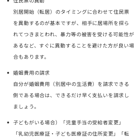
住民票の異動
別居開始（転居）のタイミングに合わせて住民票
を異動するのが基本ですが、相手に居場所を探ら
れてつきまとわれ、暴力等の被害を受ける可能性が
あるなど、すぐに異動することを避けた方が良い場
合もあります。
婚姻費用の請求
自分が婚姻費用（別居中の生活費）を請求できる
側である場合は、できるだけ早く支払いを請求し
ましょう。
子どもがいる場合）「児童手当の受給者変更」
「乳幼児医療証・子ども医療証の住所変更」「転