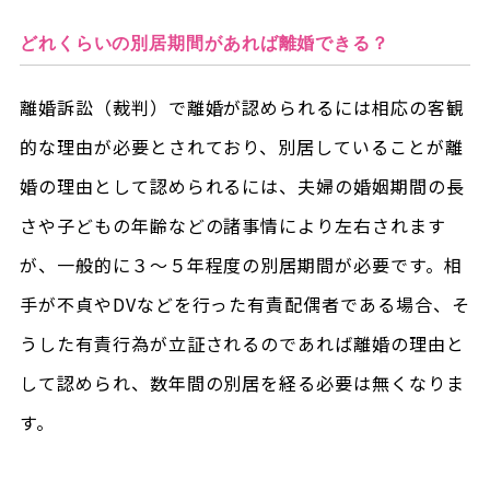
どれくらいの別居期間があれば離婚できる？
離婚訴訟（裁判）で離婚が認められるには相応の客観
的な理由が必要とされており、別居していることが離
婚の理由として認められるには、夫婦の婚姻期間の長
さや子どもの年齢などの諸事情により左右されます
が、一般的に３～５年程度の別居期間が必要です。相
手が不貞やDVなどを行った有責配偶者である場合、そ
うした有責行為が立証されるのであれば離婚の理由と
して認められ、数年間の別居を経る必要は無くなりま
す。