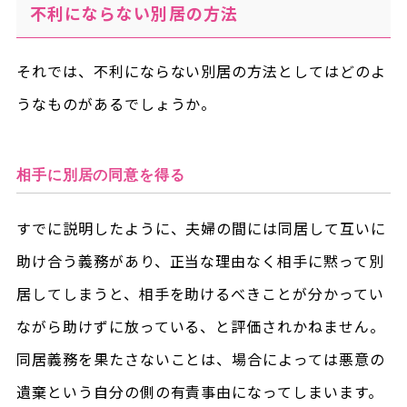
不利にならない別居の方法
それでは、不利にならない別居の方法としてはどのよ
うなものがあるでしょうか。
相手に別居の同意を得る
すでに説明したように、夫婦の間には同居して互いに
助け合う義務があり、正当な理由なく相手に黙って別
居してしまうと、相手を助けるべきことが分かってい
ながら助けずに放っている、と評価されかねません。
同居義務を果たさないことは、場合によっては悪意の
遺棄という自分の側の有責事由になってしまいます。