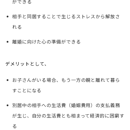
ができる
相手と同居することで生じるストレスから解放さ
れる
離婚に向けた心の準備ができる
デメリットとして、
お子さんがいる場合、もう一方の親と離れて暮ら
すことになる
別居中の相手への生活費（婚姻費用）の支払義務
が生じ、自分の生活費とも相まって経済的に困窮す
る