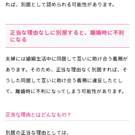
れば、別居として認められる可能性があります。
正当な理由なしに別居すると、離婚時に不利
になる
夫婦には婚姻生活中に同居して互いに助け合う義務が
あります。そのため、正当な理由なく別居すれば、そ
うした同居して互いに助け合う義務に違反したとし
て、離婚時に不利になってしまう可能性があります。
正当な理由とはどんなもの？
別居の正当な理由としては、