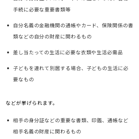
手続に必要な重要書類等
自分名義の金融機関の通帳やカード、保険関係の書
類などの自分の財産に関わるもの
差し当たっての生活に必要な衣類や生活必需品
子どもを連れて別居する場合、子どもの生活に必
要なもの
などが挙げられます。
相手の身分証などの重要な書類、印鑑、通帳など
相手名義の財産に関わるもの