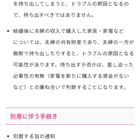
を持ち出してしまうと、トラブルの原因となるの
で、持ち出すべきではありません。
結婚後に夫婦の収入で購入した家具・家電など
については、夫婦の共有財産であり、夫婦の一方が
無断で持ち出したりすると、トラブルの原因となる
可能性があります。持ち出すか否かは、差し迫った
必要性の有無（家電を新たに購入する資金がない
など）との兼ね合いで判断することになります。
別居に伴う手続き
別居する旨の通知