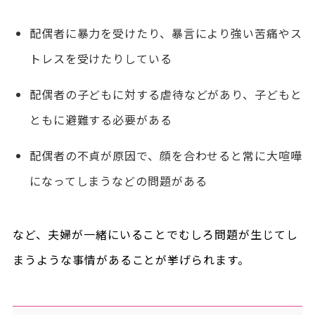
配偶者に暴力を受けたり、暴言により強い苦痛やス
トレスを受けたりしている
配偶者の子どもに対する虐待などがあり、子どもと
ともに避難する必要がある
配偶者の不貞が原因で、顔を合わせると常に大喧嘩
になってしまうなどの問題がある
など、夫婦が一緒にいることでむしろ問題が生じてし
まうような事情があることが挙げられます。