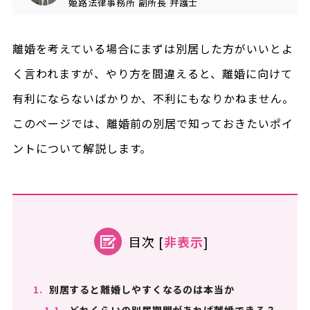
姫路法律事務所
副所長
弁護士
離婚を考えている場合にまずは別居した方がいいとよ
く言われますが、やり方を間違えると、離婚に向けて
有利にならないばかりか、不利にもなりかねません。
このページでは、離婚前の別居で知っておきたいポイ
ントについて解説します。
目次
[
非表示
]
1.
別居すると離婚しやすくなるのは本当か