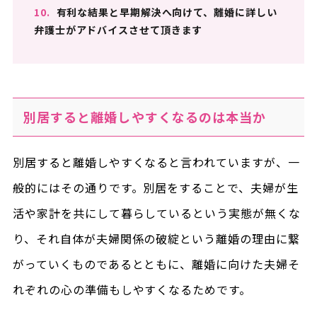
10.
有利な結果と早期解決へ向けて、離婚に詳しい
弁護士がアドバイスさせて頂きます
別居すると離婚しやすくなるのは本当か
別居すると離婚しやすくなると言われていますが、一
般的にはその通りです。別居をすることで、夫婦が生
活や家計を共にして暮らしているという実態が無くな
り、それ自体が夫婦関係の破綻という離婚の理由に繋
がっていくものであるとともに、離婚に向けた夫婦そ
れぞれの心の準備もしやすくなるためです。