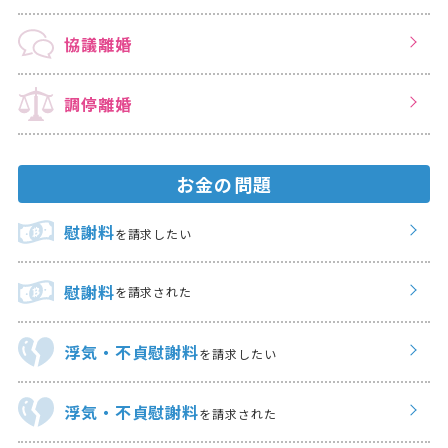
協議離婚
調停離婚
お金の問題
慰謝料
を請求したい
慰謝料
を請求された
浮気・不貞慰謝料
を請求したい
浮気・不貞慰謝料
を請求された