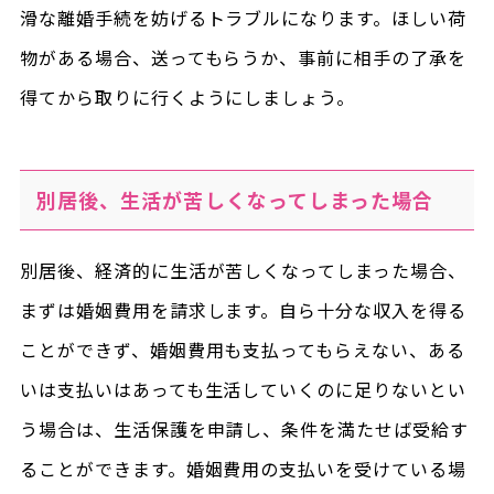
滑な離婚手続を妨げるトラブルになります。ほしい荷
物がある場合、送ってもらうか、事前に相手の了承を
得てから取りに行くようにしましょう。
別居後、生活が苦しくなってしまった場合
別居後、経済的に生活が苦しくなってしまった場合、
まずは婚姻費用を請求します。自ら十分な収入を得る
ことができず、婚姻費用も支払ってもらえない、ある
いは支払いはあっても生活していくのに足りないとい
う場合は、生活保護を申請し、条件を満たせば受給す
ることができます。婚姻費用の支払いを受けている場