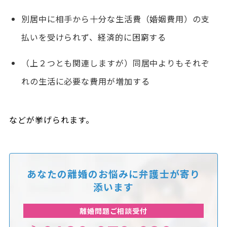
別居中に相手から十分な生活費（婚姻費用）の支
払いを受けられず、経済的に困窮する
（上２つとも関連しますが）同居中よりもそれぞ
れの生活に必要な費用が増加する
などが挙げられます。
あなたの離婚のお悩みに
弁護士が寄り
添います
離婚問題ご相談受付