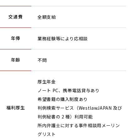
交通費
全額支給
年俸
業務経験等により応相談
年齢
不問
厚生年金
ノート PC、携帯電話貸与あり
希望書籍の購入制度あり
福利厚生
判例検索サービス（WestlawJAPAN 及び
判例秘書の 2 種）利用可能
所内弁護士に対する事件相談用メーリン
グリスト