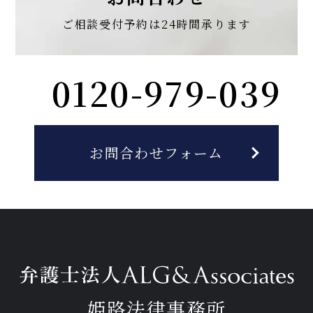
ご相談受付予約は
24時間承ります
0120-979-039
お問合わせフォーム
姫路法律事務所