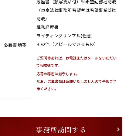
履歴書（顔写真貼付）※希望勤務地記載
（東京法律事務所希望者は希望事業部迄
記載）
職務経歴書
ライティングサンプル(任意)
その他（アピールできるもの）
必要書類等
ご質問等あれば、お電話またはメールをいただい
ても結構です。
応募の秘密は厳守します。
なお、応募書類は返却いたしませんので予めご了
承ください。
事務所訪問する