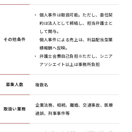
個人事件は取扱可能。ただし、委任契
約は法人として締結し、担当弁護士と
して関与。
その他条件
個人事件による売上は、利益配当型業
績報酬へ反映。
弁護士会費自己負担※ただし、シニア
アソシエイト以上は事務所負担
募集人数
複数名
企業法務、相続、離婚、交通事故、医療
取扱い業務
過誤、刑事事件等