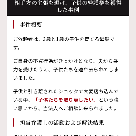
相手方の主張を退け、子供の監護権を獲得
した事例
事件概要
ご依頼者は、3歳と1歳の子供を育てる母親で
す。
ご自身の不貞行為がきっかけとなり、夫から暴
力を受けたうえ、子供たちを連れ去られてしま
いました。
子供と引き離されたショックで大変落ち込んで
いる中、
「子供たちを取り戻したい」
という強
い思いから、当法人へご相談に来られました。
担当弁護士の活動および解決結果