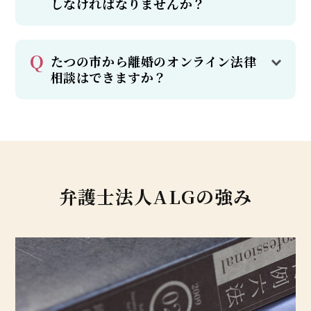
しなければなりませんか？
たつの市から離婚のオンライン法律
相談はできますか？
弁護士法人ALGの強み