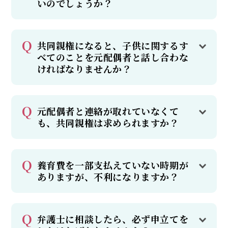
いのでしょうか？
共同親権になると、子供に関するす
べてのことを元配偶者と話し合わな
ければなりませんか？
元配偶者と連絡が取れていなくて
も、共同親権は求められますか？
養育費を一部支払えていない時期が
ありますが、不利になりますか？
弁護士に相談したら、必ず申立てを