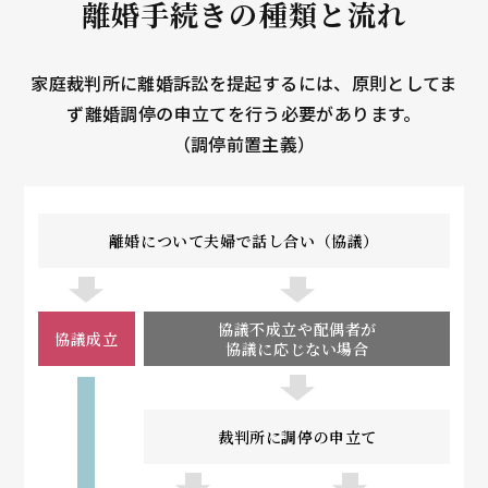
離婚手続きの種類と流れ
家庭裁判所に離婚訴訟を提起するには、原則としてま
ず離婚調停の申立てを行う必要があります。
（調停前置主義）
離婚について夫婦で話し合い（協議）
協議不成立や配偶者が
協議成立
協議に応じない場合
裁判所に調停の申立て