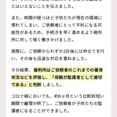
とはいえないことを伝えました。
また、時間が経つほど子供たちが現在の環境に
慣れてしまい、ご依頼者にとって不利になる可
能性があるため、手続きを早く進めるよう裁判
所に対して強く働きかけました。
実際に、ご依頼からわずか2日後には申立てを行
い、その後も迅速な対応を重ねました。
その結果、
裁判所はご依頼者のこれまでの養育
状況などを評価し、「母親が監護者として適切
である」と判断
しました。
コロナ禍においても、約6ヶ月という比較的短い
期間で審理が終了し、ご依頼者が子供たちの監
護者になることができました。