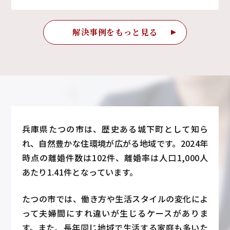
解決事例をもっと見る
兵庫県たつの市は、歴史ある城下町として知ら
れ、自然豊かな住環境が広がる地域です。2024年
時点の離婚件数は102件、離婚率は人口1,000人
あたり1.41件となっています。
たつの市では、働き方や生活スタイルの変化によ
って夫婦間にすれ違いが生じるケースがありま
す。また、長年同じ地域で生活する家庭も多いた