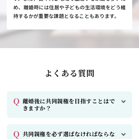
め、離婚時には住居や子どもの生活環境をどう維
持するかが重要な課題となることもあります。
よくある質問
離婚後に共同親権を目指すことはで
きますか？
共同親権を必ず選ばなければならな