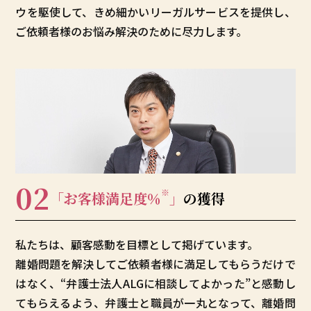
ウを駆使して、きめ細かいリーガルサービスを提供し、
ご依頼者様のお悩み解決のために尽力します。
02
※
「お客様満足度
％
」
の獲得
私たちは、顧客感動を目標として掲げています。
離婚問題を解決してご依頼者様に満足してもらうだけで
はなく、“弁護士法人ALGに相談してよかった”と感動し
てもらえるよう、弁護士と職員が一丸となって、離婚問