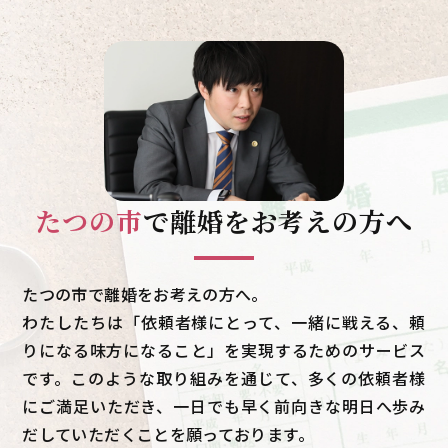
たつの市
で
離婚をお考えの方へ
たつの市で離婚をお考えの方へ。
わたしたちは「依頼者様にとって、一緒に戦える、頼
りになる味方になること」を実現するためのサービス
です。このような取り組みを通じて、多くの依頼者様
にご満足いただき、一日でも早く前向きな明日へ歩み
だしていただくことを願っております。