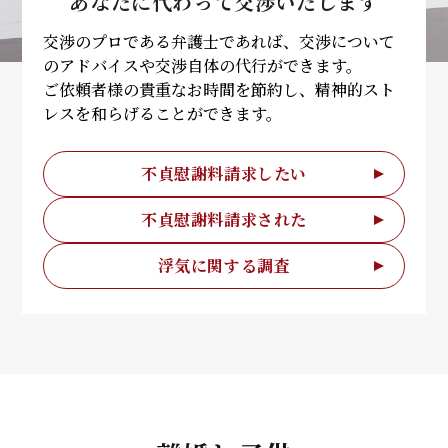
あなたに代わって
交渉いたします
交渉のプロである弁護士であれば、交渉について
のアドバイスや交渉自体の代行ができます。
ご依頼者様の貴重なお時間を節約し、精神的スト
レスを和らげることができます。
不貞慰謝料請求したい
不貞慰謝料請求された
浮気に関する調査