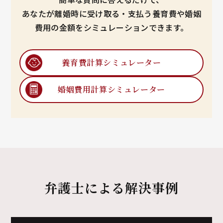
あなたが離婚時に受け取る・支払う養育費や婚姻
費用の金額をシミュレーションできます。
養育費計算
シミュレーター
婚姻費用計算
シミュレーター
弁護士による解決事例