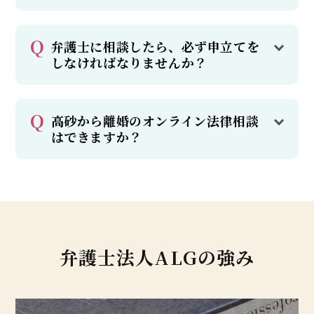
弁護士に相談したら、必ず申立てを
しなければなりませんか？
高砂から離婚のオンライン法律相談
はできますか？
弁護士法人ALGの強み