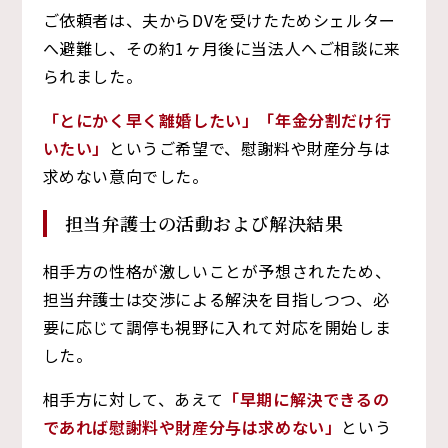
ご依頼者は、夫からDVを受けたためシェルター
へ避難し、その約1ヶ月後に当法人へご相談に来
られました。
「とにかく早く離婚したい」「年金分割だけ行
いたい」
というご希望で、慰謝料や財産分与は
求めない意向でした。
担当弁護士の活動および解決結果
相手方の性格が激しいことが予想されたため、
担当弁護士は交渉による解決を目指しつつ、必
要に応じて調停も視野に入れて対応を開始しま
した。
相手方に対して、あえて
「早期に解決できるの
であれば慰謝料や財産分与は求めない」
という