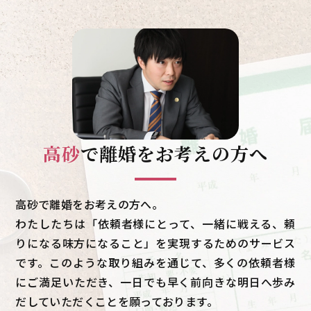
高砂
で
離婚をお考えの方へ
高砂で離婚をお考えの方へ。
わたしたちは「依頼者様にとって、一緒に戦える、頼
りになる味方になること」を実現するためのサービス
です。このような取り組みを通じて、多くの依頼者様
にご満足いただき、一日でも早く前向きな明日へ歩み
だしていただくことを願っております。