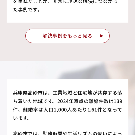
を重ねたことが、非常に迅速な解決につながっ
た事例です。
解決事例をもっと見る
兵庫県高砂市は、工業地域と住宅地が共存する落
ち着いた地域です。2024年時点の離婚件数は139
件、離婚率は人口1,000人あたり1.61件となって
います。
高砂市では、勤務時間や生活リズムの違いによっ