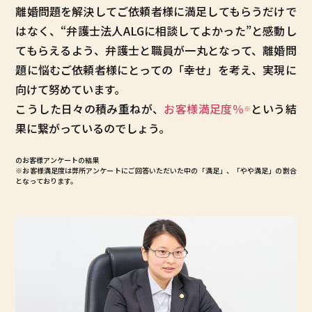
離婚問題を解決してご依頼者様に満足してもらうだけで
はなく、“弁護士法人ALGに相談してよかった”と感動し
てもらえるよう、弁護士と職員が一丸となって、離婚問
題に悩むご依頼者様にとっての「幸せ」を考え、実現に
向けて努めています。
こうした日々の積み重ねが、
お客様満足度
％
という結
※
果に繋がっているのでしょう。
のお客様アンケートの結果
※お客様満足度は弊所アンケートにご回答いただいた中の「満足」、「やや満足」の割合
となっております。