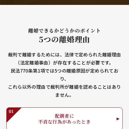
離婚できるかどうかのポイント
5つの離婚理由
裁判で離婚するためには、法律で定められた離婚理由
（法定離婚事由）が存在することが必要です。
民法770条第1項では5つの離婚原因が定められてお
り、
これら以外の理由で裁判所が離婚を認めることはあり
ません。
配偶者に
不貞な行為が
あったとき