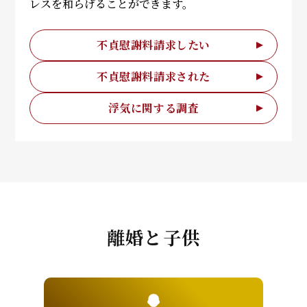
レスを和らげることができます。
不貞慰謝料請求したい
不貞慰謝料請求された
浮気に関する調査
離婚と子供