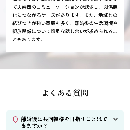
て夫婦間のコミュニケーションが減少し、関係悪
化につながるケースがあります。また、地域との
結びつきが強い家庭も多く、離婚後の生活環境や
親族関係について慎重な話し合いが求められるこ
ともあります。
よくある質問
離婚後に共同親権を目指すことはで
きますか？