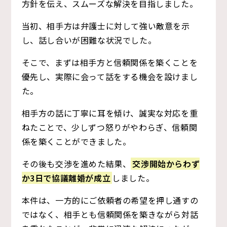
方針を伝え、スムーズな解決を目指しました。
当初、相手方は弁護士に対して強い敵意を示
し、話し合いが困難な状況でした。
そこで、まずは相手方と信頼関係を築くことを
優先し、実際に会って話をする機会を設けまし
た。
相手方の話に丁寧に耳を傾け、誠実な対応を重
ねたことで、少しずつ怒りがやわらぎ、信頼関
係を築くことができました。
その後も交渉を進めた結果、
交渉開始からわず
か3日で協議離婚が成立
しました。
本件は、一方的にご依頼者の希望を押し通すの
ではなく、相手とも信頼関係を築きながら対話