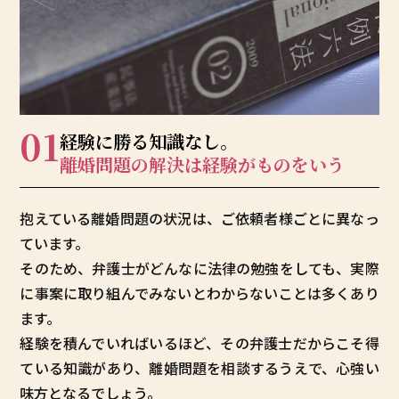
01
経験に勝る知識なし。
離婚問題の解決は
経験がものをいう
抱えている離婚問題の状況は、ご依頼者様ごとに異なっ
ています。
そのため、弁護士がどんなに法律の勉強をしても、実際
に事案に取り組んでみないとわからないことは多くあり
ます。
経験を積んでいればいるほど、その弁護士だからこそ得
ている知識があり、離婚問題を相談するうえで、心強い
味方となるでしょう。