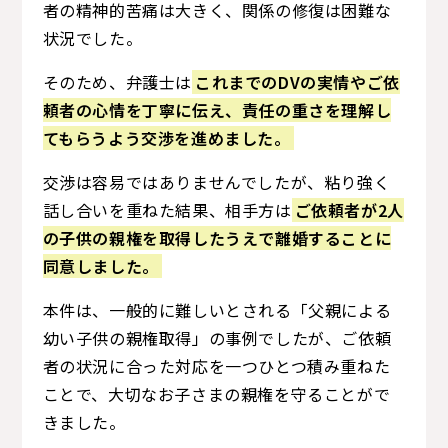
者の精神的苦痛は大きく、関係の修復は困難な
状況でした。
そのため、弁護士は
これまでのDVの実情やご依
頼者の心情を丁寧に伝え、責任の重さを理解し
てもらうよう交渉を進めました。
交渉は容易ではありませんでしたが、粘り強く
話し合いを重ねた結果、相手方は
ご依頼者が2人
の子供の親権を取得したうえで離婚することに
同意しました。
本件は、一般的に難しいとされる「父親による
幼い子供の親権取得」の事例でしたが、ご依頼
者の状況に合った対応を一つひとつ積み重ねた
ことで、大切なお子さまの親権を守ることがで
きました。