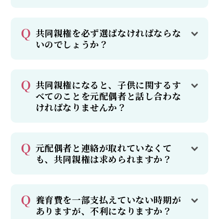
共同親権を必ず選ばなければならな
いのでしょうか？
共同親権になると、子供に関するす
べてのことを元配偶者と話し合わな
ければなりませんか？
元配偶者と連絡が取れていなくて
も、共同親権は求められますか？
養育費を一部支払えていない時期が
ありますが、不利になりますか？