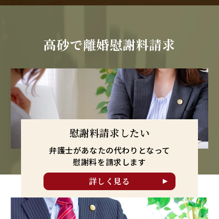
高砂で
離婚慰謝料請求
慰謝料請求したい
弁護士があなたの代わりとなって
慰謝料を請求します
詳しく見る