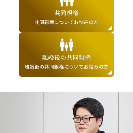
共同親権
共同親権について
お悩みの方
離婚後の
共同親権
離婚後の共同親権に
ついてお悩みの方