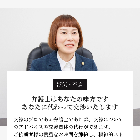
浮気・不貞
弁護士はあなたの味方です
あなたに代わって
交渉いたします
交渉のプロである弁護士であれば、交渉について
のアドバイスや交渉自体の代行ができます。
ご依頼者様の貴重なお時間を節約し、精神的スト