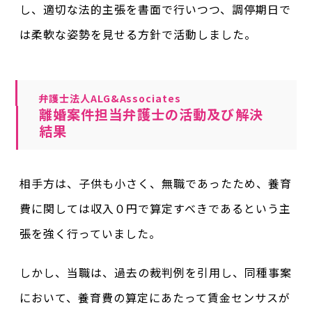
し、適切な法的主張を書面で行いつつ、調停期日で
は柔軟な姿勢を見せる方針で活動しました。
弁護士法人ALG&Associates
離婚案件担当弁護士の活動及び解決
結果
相手方は、子供も小さく、無職であったため、養育
費に関しては収入０円で算定すべきであるという主
張を強く行っていました。
しかし、当職は、過去の裁判例を引用し、同種事案
において、養育費の算定にあたって賃金センサスが