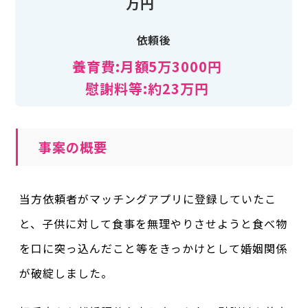
万円
依頼後
養育費:月額5万3000円
慰謝料等:約23万円
事案の概要
当方依頼者がマッチングアプリに登録していたこ
と、子供に対して食事を無理やりさせようと食べ物
を口に突っ込んだこと等をきっかけとして婚姻関係
が破綻しました。