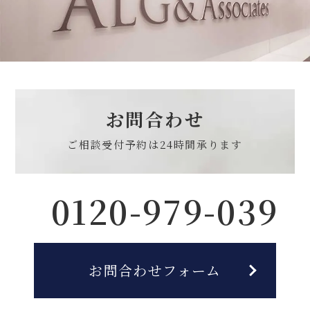
お問合わせ
ご相談受付予約は
24時間承ります
0120-979-039
お問合わせフォーム