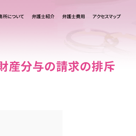
務所について
弁護士紹介
弁護士費用
アクセスマップ
財産分与の請求の排斥