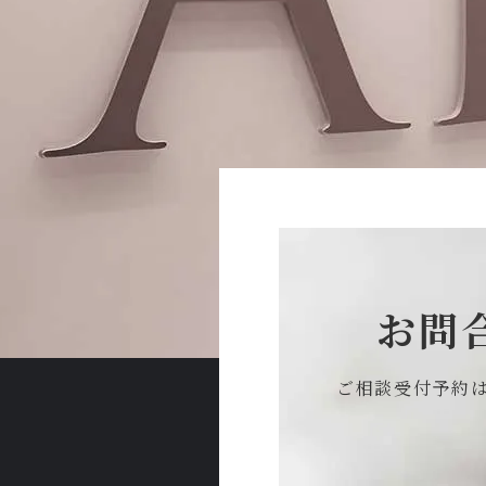
お問
ご相談受付予約