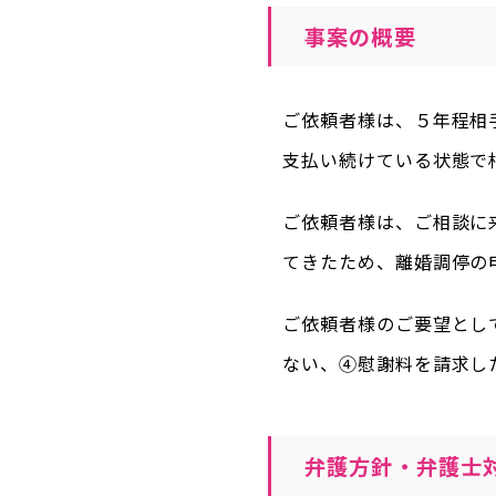
事案の概要
ご依頼者様は、５年程相
支払い続けている状態で
ご依頼者様は、ご相談に
てきたため、離婚調停の
ご依頼者様のご要望とし
ない、④慰謝料を請求し
弁護方針・弁護士