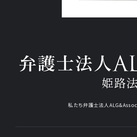
姫路
私たち弁護士法人ALG&Assoc