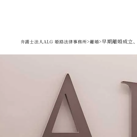
>
>
早期離婚成立
弁護士法人ALG 姫路法律事務所
離婚