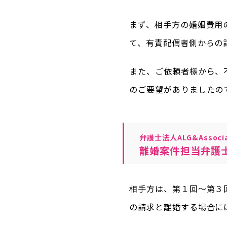
まず、相手方の婚姻費用
て、有責配偶者側からの
また、ご依頼者様から、
のご要望がありましたの
弁護士法人ALG&Associa
離婚案件担当弁護
相手方は、第１回～第３
の請求と離婚する場合に