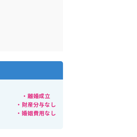
・離婚成立
・財産分与なし
・婚姻費用なし