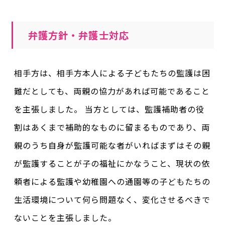
弁護方針・弁護士対応
相手方は、相手方本人による子どもたちの監護は困
難だとしても、両親の協力があれば可能であること
を主張しました。 当方としては、監護補助者の役
割はあくまで補助的なものに留まるものであり、両
親のうち自身が監護可能な者がいればまずはその親
が監護することが子の福祉にかなうこと、現状の依
頼者による監護や幼稚園への通園等の子どもたちの
生活環境について何ら問題なく、変化させるべきで
ないことを主張しました。