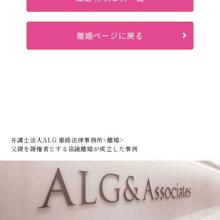
離婚ページに戻る
弁護士法人ALG 姫路法律事務所
>
離婚
>
父親を親権者とする協議離婚が成立した事例