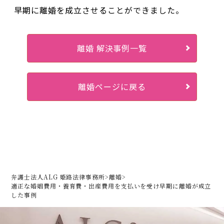
早期に離婚を成立させることができました。
離婚 解決事例一覧
離婚ページに戻る
弁護士法人ALG 姫路法律事務所
>
離婚
>
適正な婚姻費用・養育費・出産費用を支払いを受け早期に離婚が成立
した事例