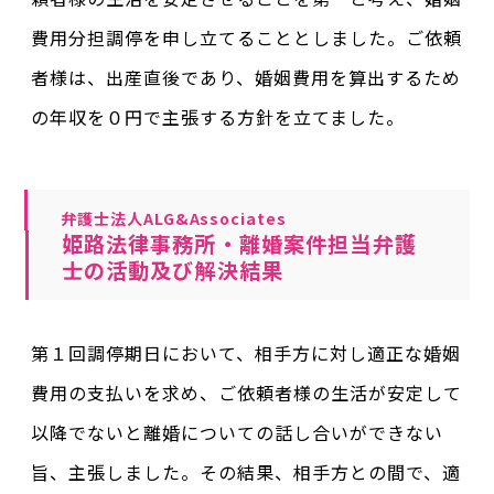
費用分担調停を申し立てることとしました。ご依頼
者様は、出産直後であり、婚姻費用を算出するため
の年収を０円で主張する方針を立てました。
弁護士法人ALG&Associates
姫路法律事務所・離婚案件担当弁護
士の活動及び解決結果
第１回調停期日において、相手方に対し適正な婚姻
費用の支払いを求め、ご依頼者様の生活が安定して
以降でないと離婚についての話し合いができない
旨、主張しました。その結果、相手方との間で、適