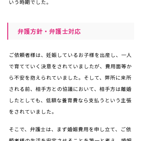
いう時期でした。
弁護方針・弁護士対応
ご依頼者様は、妊娠しているお子様を出産し、一人
で育てていく決意をされていましたが、費用面等か
ら不安を抱えられていました。そして、弊所に来所
される前、相手方との協議において、相手方は離婚
したとしても、低額な養育費なら支払うという主張
をされていました。
そこで、弁護士は、まず婚姻費用を申し立て、ご依
頼者様の生活を安定させることを第一と考え、婚姻