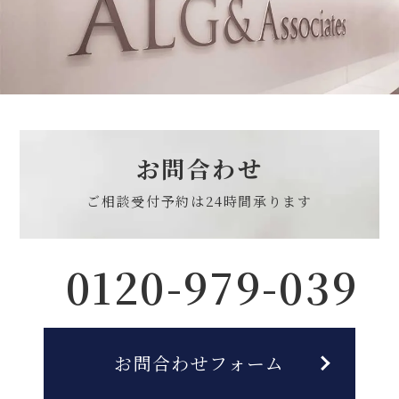
お問合わせ
ご相談受付予約は
24時間承ります
0120-979-039
お問合わせフォーム