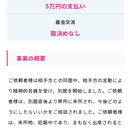
5万円の支払い
面会交流
取決めなし
事案の概要
ご依頼者様は相手方との同居中、相手方の言動によ
り精神的苦痛を受け、別居を開始しました。ご依頼
者様は、別居直後より弊所に来所され、今後どのよ
うにしたらいいかをご相談されました。ご依頼者様
は、来所時、妊娠中であり、まもなく出産されると