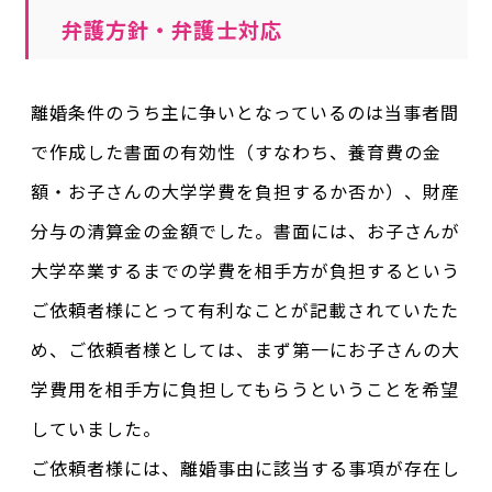
弁護方針・弁護士対応
離婚条件のうち主に争いとなっているのは当事者間
で作成した書面の有効性（すなわち、養育費の金
額・お子さんの大学学費を負担するか否か）、財産
分与の清算金の金額でした。書面には、お子さんが
大学卒業するまでの学費を相手方が負担するという
ご依頼者様にとって有利なことが記載されていたた
め、ご依頼者様としては、まず第一にお子さんの大
学費用を相手方に負担してもらうということを希望
していました。
ご依頼者様には、離婚事由に該当する事項が存在し