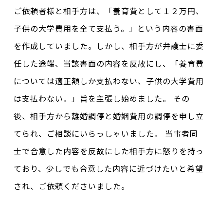
ご依頼者様と相手方は、「養育費として１２万円、
子供の大学費用を全て支払う。」という内容の書面
を作成していました。しかし、相手方が弁護士に委
任した途端、当該書面の内容を反故にし、「養育費
については適正額しか支払わない、子供の大学費用
は支払わない。」旨を主張し始めました。 その
後、相手方から離婚調停と婚姻費用の調停を申し立
てられ、ご相談にいらっしゃいました。 当事者同
士で合意した内容を反故にした相手方に怒りを持っ
ており、少しでも合意した内容に近づけたいと希望
され、ご依頼くださいました。