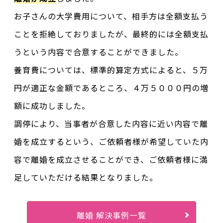
お子さんの大学費用について、相手方は全額支払う
ことを拒絶しておりましたが、最終的には全額支払
うという内容で合意することができました。
養育費については、標準的算定方式によると、５万
円が適正な金額であるところ、４万５０００円の増
額に成功しました。
調停により、当事者が合意した内容に近い内容で離
婚を成立するという、ご依頼者様が希望していた内
容で離婚を成立させることができ、ご依頼者様に満
足していただける結果となりました。
離婚 解決事例一覧