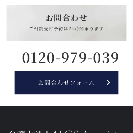
お問合わせ
ご相談受付予約は
24時間承ります
0120-979-039
お問合わせフォーム