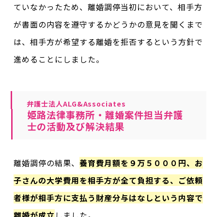
ていなかったため、離婚調停当初において、相手方
が書面の内容を遵守するかどうかの意見を聞くまで
は、相手方が希望する離婚を拒否するという方針で
進めることにしました。
弁護士法人ALG&Associates
姫路法律事務所・離婚案件担当弁護
士の活動及び解決結果
離婚調停の結果、
養育費月額を９万５０００円、お
子さんの大学費用を相手方が全て負担する、ご依頼
者様が相手方に支払う財産分与はなしという内容で
離婚が成立
しました。